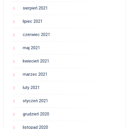
sierpień 2021
lipiec 2021
czerwiec 2021
maj 2021
kwiecień 2021
marzec 2021
luty 2021
styczeń 2021
grudzień 2020
listopad 2020