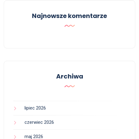
Najnowsze komentarze
Archiwa
lipiec 2026
czerwiec 2026
maj 2026