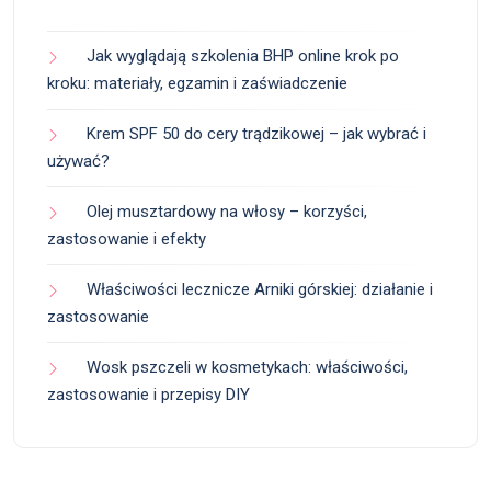
Jak wyglądają szkolenia BHP online krok po
kroku: materiały, egzamin i zaświadczenie
Krem SPF 50 do cery trądzikowej – jak wybrać i
używać?
Olej musztardowy na włosy – korzyści,
zastosowanie i efekty
Właściwości lecznicze Arniki górskiej: działanie i
zastosowanie
Wosk pszczeli w kosmetykach: właściwości,
zastosowanie i przepisy DIY