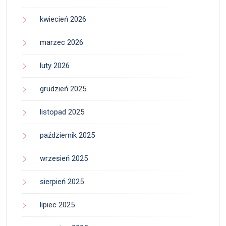
kwiecień 2026
marzec 2026
luty 2026
grudzień 2025
listopad 2025
październik 2025
wrzesień 2025
sierpień 2025
lipiec 2025