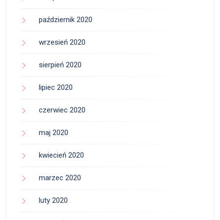
październik 2020
wrzesień 2020
sierpień 2020
lipiec 2020
czerwiec 2020
maj 2020
kwiecień 2020
marzec 2020
luty 2020