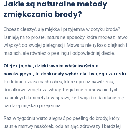
Jakie są naturalne metody
zmiękczania brody?
Chcesz cieszyć się miękką i przyjemną w dotyku brodą?
Istnieją na to proste, naturalne sposoby, które możesz łatwo
włączyć do swojej pielęgnacji. Mowa tu nie tylko o olejkach i
masłach, ale również o peelingu i odpowiedniej diecie.
Olejek jojoba, dzięki swoim właściwościom
nawilżającym, to doskonały wybór dla Twojego zarostu.
Podobnie działa masło shea, które oprócz nawilżenia,
dodatkowo zmiękcza włosy. Regularne stosowanie tych
naturalnych kosmetyków sprawi, że Twoja broda stanie się
bardziej miękka i przyjemna.
Raz w tygodniu warto sięgnąć po peeling do brody, który
usunie martwy naskórek, odsłaniając zdrowszy i bardziej