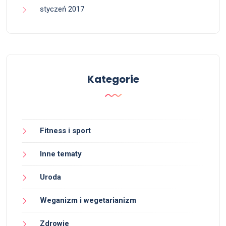
styczeń 2017
Kategorie
Fitness i sport
Inne tematy
Uroda
Weganizm i wegetarianizm
Zdrowie