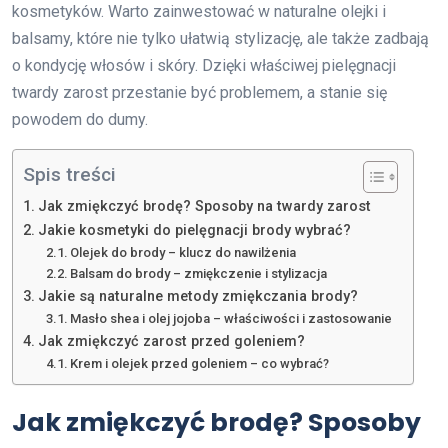
kosmetyków. Warto zainwestować w naturalne olejki i
balsamy, które nie tylko ułatwią stylizację, ale także zadbają
o kondycję włosów i skóry. Dzięki właściwej pielęgnacji
twardy zarost przestanie być problemem, a stanie się
powodem do dumy.
Spis treści
Jak zmiękczyć brodę? Sposoby na twardy zarost
Jakie kosmetyki do pielęgnacji brody wybrać?
Olejek do brody – klucz do nawilżenia
Balsam do brody – zmiękczenie i stylizacja
Jakie są naturalne metody zmiękczania brody?
Masło shea i olej jojoba – właściwości i zastosowanie
Jak zmiękczyć zarost przed goleniem?
Krem i olejek przed goleniem – co wybrać?
Jak zmiękczyć brodę? Sposoby