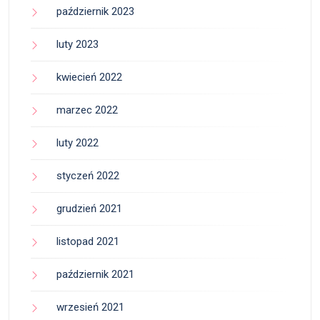
październik 2023
luty 2023
kwiecień 2022
marzec 2022
luty 2022
styczeń 2022
grudzień 2021
listopad 2021
październik 2021
wrzesień 2021