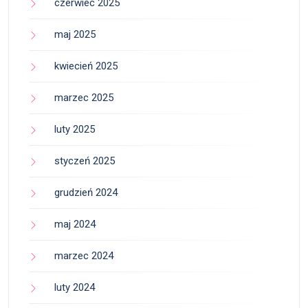
czerwiec 2025
maj 2025
kwiecień 2025
marzec 2025
luty 2025
styczeń 2025
grudzień 2024
maj 2024
marzec 2024
luty 2024