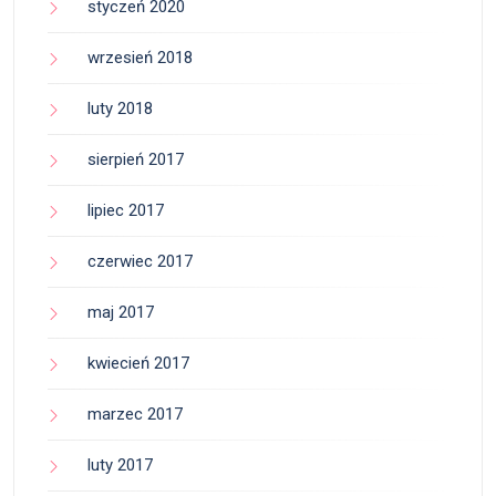
styczeń 2020
wrzesień 2018
luty 2018
sierpień 2017
lipiec 2017
czerwiec 2017
maj 2017
kwiecień 2017
marzec 2017
luty 2017