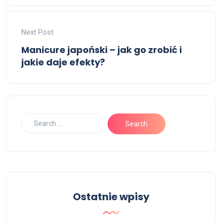
Next Post
Manicure japoński – jak go zrobić i
jakie daje efekty?
Ostatnie wpisy