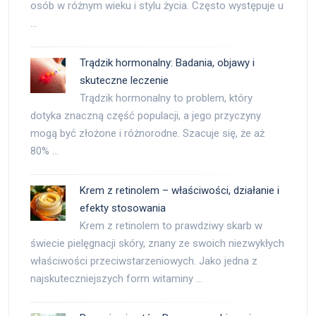
osób w różnym wieku i stylu życia. Często występuje u
…
Trądzik hormonalny: Badania, objawy i
skuteczne leczenie
Trądzik hormonalny to problem, który
dotyka znaczną część populacji, a jego przyczyny
mogą być złożone i różnorodne. Szacuje się, że aż
80% …
Krem z retinolem – właściwości, działanie i
efekty stosowania
Krem z retinolem to prawdziwy skarb w
świecie pielęgnacji skóry, znany ze swoich niezwykłych
właściwości przeciwstarzeniowych. Jako jedna z
najskuteczniejszych form witaminy …