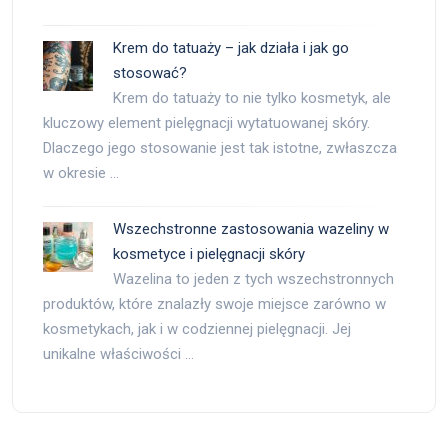
Krem do tatuaży – jak działa i jak go
stosować?
Krem do tatuaży to nie tylko kosmetyk, ale
kluczowy element pielęgnacji wytatuowanej skóry.
Dlaczego jego stosowanie jest tak istotne, zwłaszcza
w okresie …
Wszechstronne zastosowania wazeliny w
kosmetyce i pielęgnacji skóry
Wazelina to jeden z tych wszechstronnych
produktów, które znalazły swoje miejsce zarówno w
kosmetykach, jak i w codziennej pielęgnacji. Jej
unikalne właściwości …