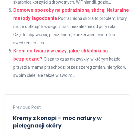
skarbnica korzyści zdrowotnych. W Finlandii, gdzie...
Domowe sposoby na podrażnioną skórę: Naturalne
metody łagodzenia
Podrażniona skóra to problem, który
może dotknąć każdego z nas, niezależnie od pory roku.
Często objawia się pieczeniem, zaczerwienieniem lub
swędzeniem, co...
Krem do twarzy w ciąży: jakie składniki są
bezpieczne?
Ciąża to czas niezwykły, w którym każda
przyszła mama przechodzi przez szereg zmian, nie tylko w
swoim ciele, ale także w swoim...
Previous Post
Kremy z konopi – moc natury w
pielęgnacji skóry