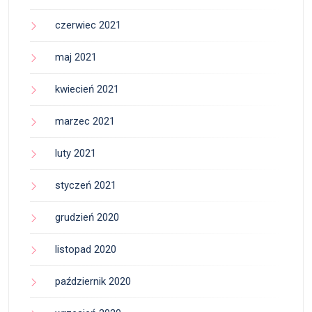
czerwiec 2021
maj 2021
kwiecień 2021
marzec 2021
luty 2021
styczeń 2021
grudzień 2020
listopad 2020
październik 2020