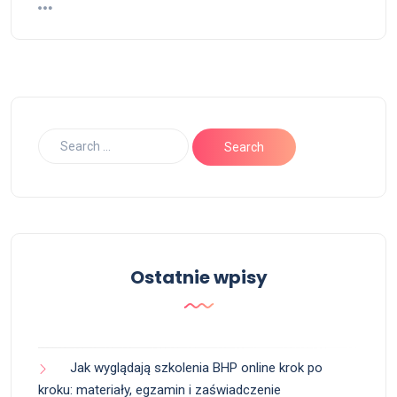
Ostatnie wpisy
Jak wyglądają szkolenia BHP online krok po
kroku: materiały, egzamin i zaświadczenie