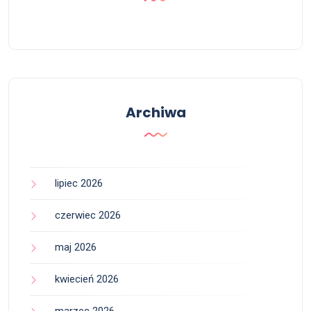
Archiwa
lipiec 2026
czerwiec 2026
maj 2026
kwiecień 2026