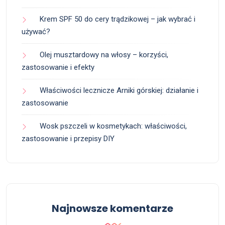
Krem SPF 50 do cery trądzikowej – jak wybrać i
używać?
Olej musztardowy na włosy – korzyści,
zastosowanie i efekty
Właściwości lecznicze Arniki górskiej: działanie i
zastosowanie
Wosk pszczeli w kosmetykach: właściwości,
zastosowanie i przepisy DIY
Najnowsze komentarze