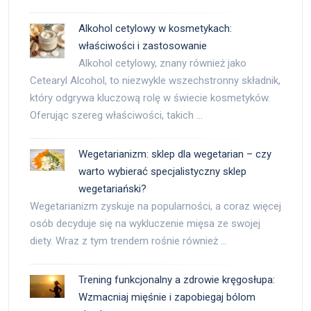
Alkohol cetylowy w kosmetykach:
właściwości i zastosowanie
Alkohol cetylowy, znany również jako
Cetearyl Alcohol, to niezwykle wszechstronny składnik,
który odgrywa kluczową rolę w świecie kosmetyków.
Oferując szereg właściwości, takich …
Wegetarianizm: sklep dla wegetarian – czy
warto wybierać specjalistyczny sklep
wegetariański?
Wegetarianizm zyskuje na popularności, a coraz więcej
osób decyduje się na wykluczenie mięsa ze swojej
diety. Wraz z tym trendem rośnie również …
Trening funkcjonalny a zdrowie kręgosłupa:
Wzmacniaj mięśnie i zapobiegaj bólom