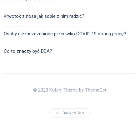
Krwotok z nosa jak sobie z nim radzić?
Osoby niezaszczepione przeciwko COVID-19 stracą pracę?
Co to znaczy być DDA?
© 2023 Katen. Theme by ThemeGer.
Back to Top