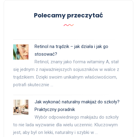
Polecamy przeczytać
Retinol na trądzik – jak działa i jak go
stosować?
Retinol, znany jako forma witaminy A, stał
się jednym z najważniejszych sojuszników w walce z
trądzikiem. Dzięki swoim unikalnym właściwościom,
potrafi skutecznie …
Jak wykonać naturalny makijaż do szkoły?
Praktyczny poradnik
Wybór odpowiedniego makijażu do szkoły
to nie lada wyzwanie dla wielu uczennic. Kluczowym
jest, aby był on lekki, naturalny i szybki w …