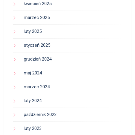
kwiecień 2025
marzec 2025
luty 2025
styczeń 2025
grudzień 2024
maj 2024
marzec 2024
luty 2024
październik 2023
luty 2023