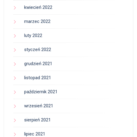
kwiecień 2022
marzec 2022
luty 2022
styczeń 2022
grudzień 2021
listopad 2021
październik 2021
wrzesień 2021
sierpień 2021
lipiec 2021