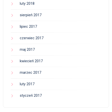
luty 2018
sierpień 2017
lipiec 2017
czerwiec 2017
maj 2017
kwiecień 2017
marzec 2017
luty 2017
styczeń 2017