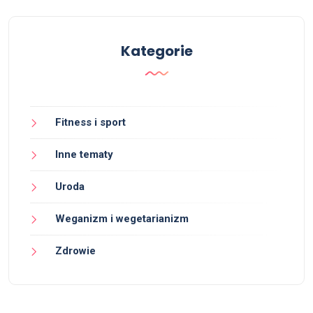
Kategorie
Fitness i sport
Inne tematy
Uroda
Weganizm i wegetarianizm
Zdrowie