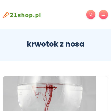
krwotok z nosa