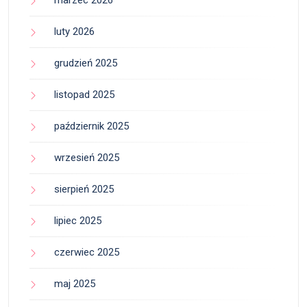
marzec 2026
luty 2026
grudzień 2025
listopad 2025
październik 2025
wrzesień 2025
sierpień 2025
lipiec 2025
czerwiec 2025
maj 2025