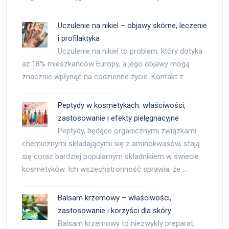
Uczulenie na nikiel – objawy skórne, leczenie
i profilaktyka
Uczulenie na nikiel to problem, który dotyka
aż 18% mieszkańców Europy, a jego objawy mogą
znacznie wpłynąć na codzienne życie. Kontakt z …
Peptydy w kosmetykach: właściwości,
zastosowanie i efekty pielęgnacyjne
Peptydy, będące organicznymi związkami
chemicznymi składającymi się z aminokwasów, stają
się coraz bardziej popularnym składnikiem w świecie
kosmetyków. Ich wszechstronność sprawia, że …
Balsam krzemowy – właściwości,
zastosowanie i korzyści dla skóry
Balsam krzemowy to niezwykły preparat,