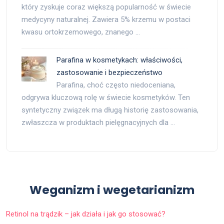
który zyskuje coraz większą popularność w świecie
medycyny naturalnej. Zawiera 5% krzemu w postaci
kwasu ortokrzemowego, znanego …
Parafina w kosmetykach: właściwości,
zastosowanie i bezpieczeństwo
Parafina, choć często niedoceniana,
odgrywa kluczową rolę w świecie kosmetyków. Ten
syntetyczny związek ma długą historię zastosowania,
zwłaszcza w produktach pielęgnacyjnych dla …
Weganizm i wegetarianizm
Retinol na trądzik – jak działa i jak go stosować?