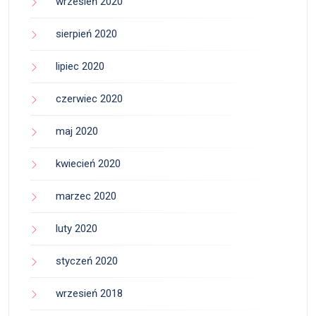
wrzesień 2020
sierpień 2020
lipiec 2020
czerwiec 2020
maj 2020
kwiecień 2020
marzec 2020
luty 2020
styczeń 2020
wrzesień 2018