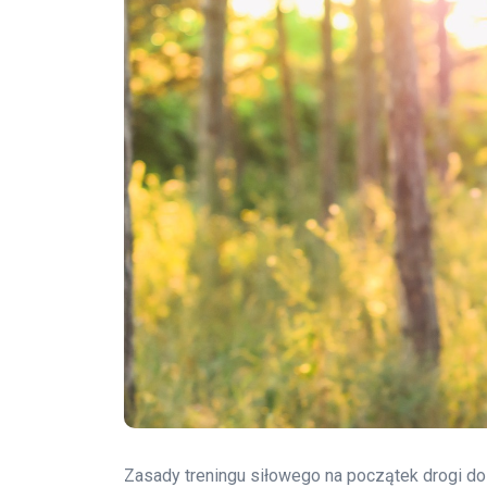
Zasady treningu siłowego na początek drogi d