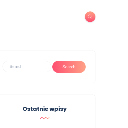
Ostatnie wpisy