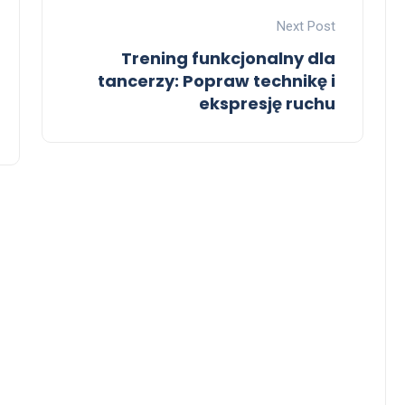
Next Post
Trening funkcjonalny dla
tancerzy: Popraw technikę i
ekspresję ruchu