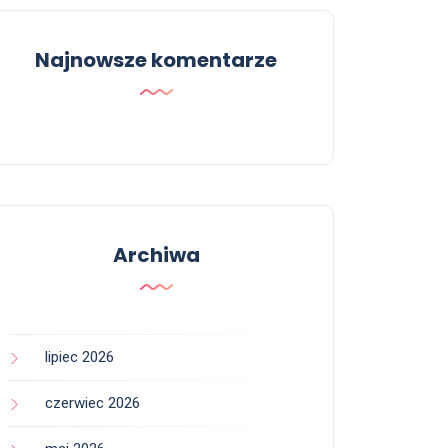
Najnowsze komentarze
Archiwa
lipiec 2026
czerwiec 2026