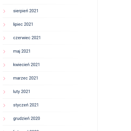
sierpień 2021
lipiec 2021
czerwiec 2021
maj 2021
kwiecień 2021
marzec 2021
luty 2021
styczeń 2021
grudzień 2020