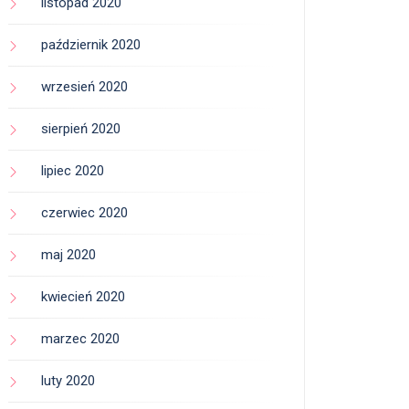
listopad 2020
październik 2020
wrzesień 2020
sierpień 2020
lipiec 2020
czerwiec 2020
maj 2020
kwiecień 2020
marzec 2020
luty 2020