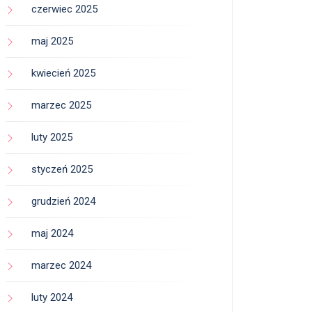
czerwiec 2025
maj 2025
kwiecień 2025
marzec 2025
luty 2025
styczeń 2025
grudzień 2024
maj 2024
marzec 2024
luty 2024