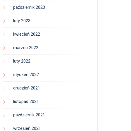
październik 2023
luty 2023
kwiecień 2022
marzec 2022
luty 2022
styczeń 2022
grudzień 2021
listopad 2021
październik 2021
wrzesień 2021