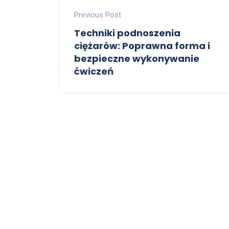
Previous Post
Techniki podnoszenia
ciężarów: Poprawna forma i
bezpieczne wykonywanie
ćwiczeń