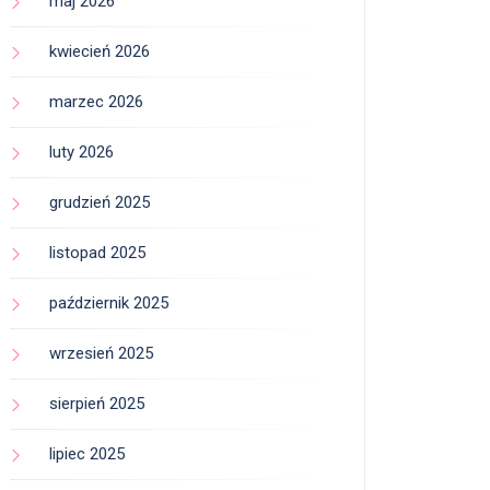
maj 2026
kwiecień 2026
marzec 2026
luty 2026
grudzień 2025
listopad 2025
październik 2025
wrzesień 2025
sierpień 2025
lipiec 2025