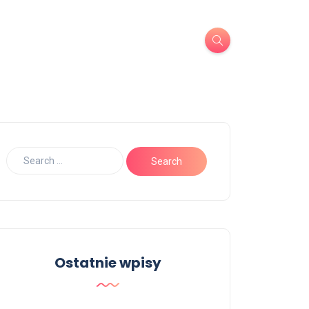
Ostatnie wpisy