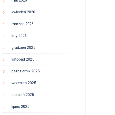
maj 2026
kwiecień 2026
marzec 2026
luty 2026
grudzień 2025
listopad 2025
październik 2025
wrzesień 2025
sierpień 2025
lipiec 2025