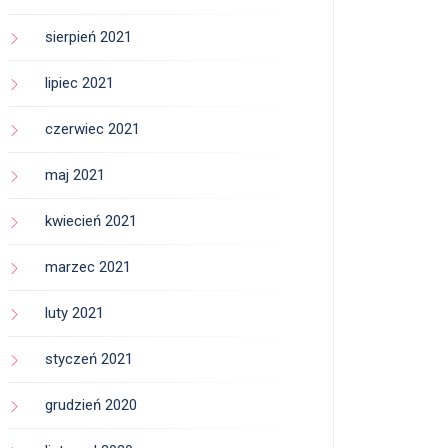
sierpień 2021
lipiec 2021
czerwiec 2021
maj 2021
kwiecień 2021
marzec 2021
luty 2021
styczeń 2021
grudzień 2020