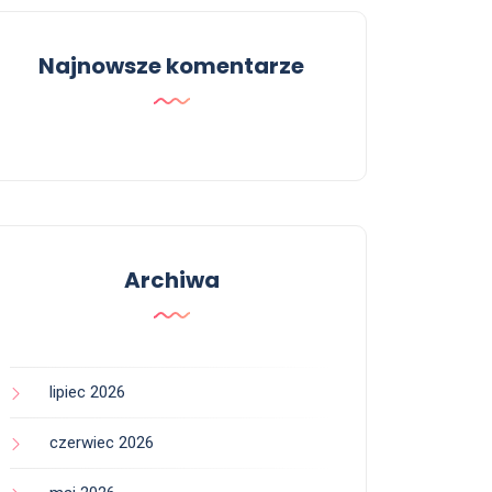
Najnowsze komentarze
Archiwa
lipiec 2026
czerwiec 2026