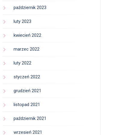
październik 2023
luty 2023
kwiecień 2022
marzec 2022
luty 2022
styczeń 2022
grudzień 2021
listopad 2021
październik 2021
wrzesień 2021