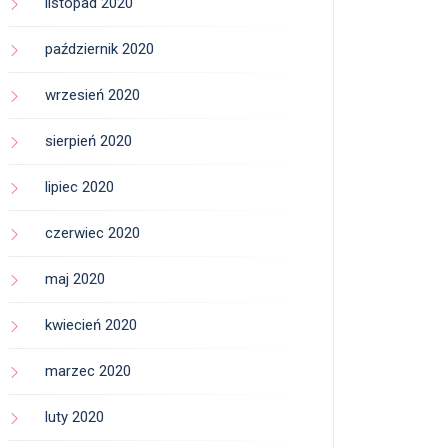
listopad 2020
październik 2020
wrzesień 2020
sierpień 2020
lipiec 2020
czerwiec 2020
maj 2020
kwiecień 2020
marzec 2020
luty 2020