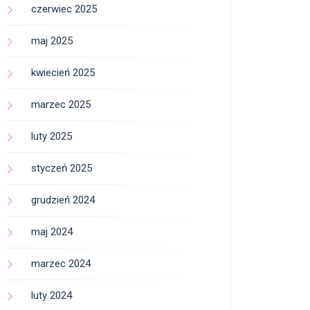
czerwiec 2025
maj 2025
kwiecień 2025
marzec 2025
luty 2025
styczeń 2025
grudzień 2024
maj 2024
marzec 2024
luty 2024