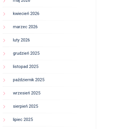
maj 2026
kwiecień 2026
marzec 2026
luty 2026
grudzień 2025
listopad 2025
październik 2025
wrzesień 2025
sierpień 2025
lipiec 2025