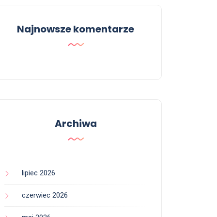
Najnowsze komentarze
Archiwa
lipiec 2026
czerwiec 2026