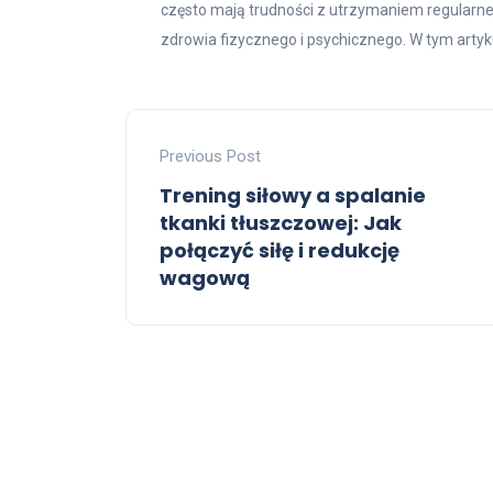
często mają trudności z utrzymaniem regularne
zdrowia fizycznego i psychicznego. W tym artyku
Previous Post
Trening siłowy a spalanie
tkanki tłuszczowej: Jak
połączyć siłę i redukcję
wagową