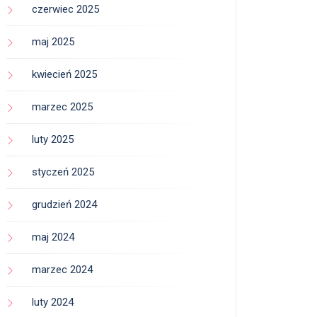
czerwiec 2025
maj 2025
kwiecień 2025
marzec 2025
luty 2025
styczeń 2025
grudzień 2024
maj 2024
marzec 2024
luty 2024