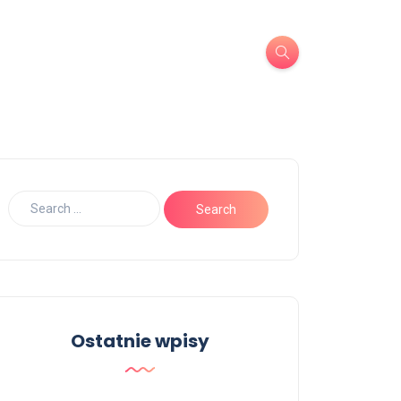
Ostatnie wpisy