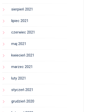
sierpień 2021
lipiec 2021
czerwiec 2021
maj 2021
kwiecień 2021
marzec 2021
luty 2021
styczeń 2021
grudzień 2020