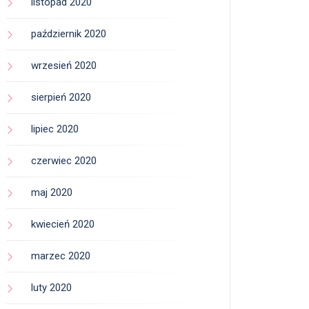
listopad 2020
październik 2020
wrzesień 2020
sierpień 2020
lipiec 2020
czerwiec 2020
maj 2020
kwiecień 2020
marzec 2020
luty 2020