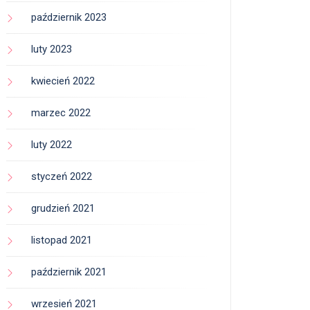
październik 2023
luty 2023
kwiecień 2022
marzec 2022
luty 2022
styczeń 2022
grudzień 2021
listopad 2021
październik 2021
wrzesień 2021