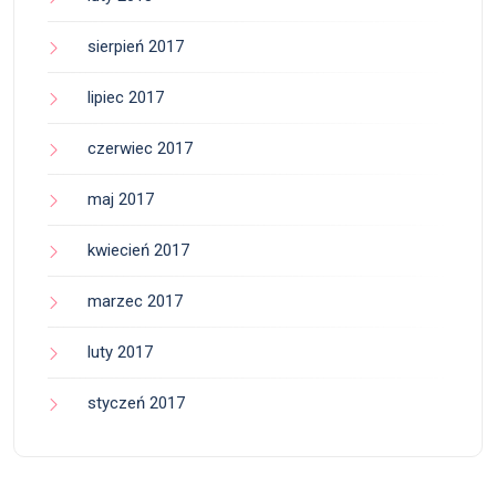
sierpień 2017
lipiec 2017
czerwiec 2017
maj 2017
kwiecień 2017
marzec 2017
luty 2017
styczeń 2017