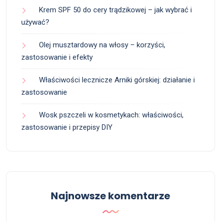
Krem SPF 50 do cery trądzikowej – jak wybrać i
używać?
Olej musztardowy na włosy – korzyści,
zastosowanie i efekty
Właściwości lecznicze Arniki górskiej: działanie i
zastosowanie
Wosk pszczeli w kosmetykach: właściwości,
zastosowanie i przepisy DIY
Najnowsze komentarze