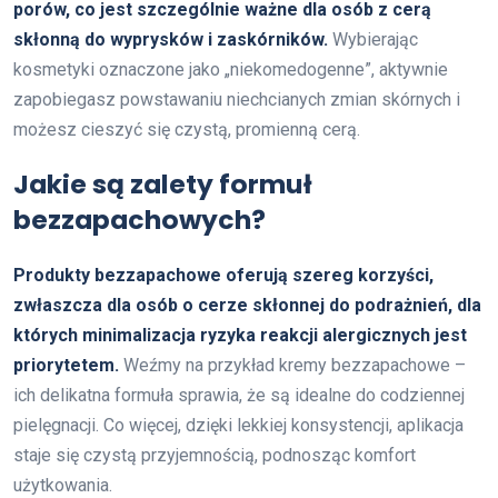
porów, co jest szczególnie ważne dla osób z cerą
skłonną do wyprysków i zaskórników.
Wybierając
kosmetyki oznaczone jako „niekomedogenne”, aktywnie
zapobiegasz powstawaniu niechcianych zmian skórnych i
możesz cieszyć się czystą, promienną cerą.
Jakie są zalety formuł
bezzapachowych?
Produkty bezzapachowe oferują szereg korzyści,
zwłaszcza dla osób o cerze skłonnej do podrażnień, dla
których minimalizacja ryzyka reakcji alergicznych jest
priorytetem.
Weźmy na przykład kremy bezzapachowe –
ich delikatna formuła sprawia, że są idealne do codziennej
pielęgnacji. Co więcej, dzięki lekkiej konsystencji, aplikacja
staje się czystą przyjemnością, podnosząc komfort
użytkowania.