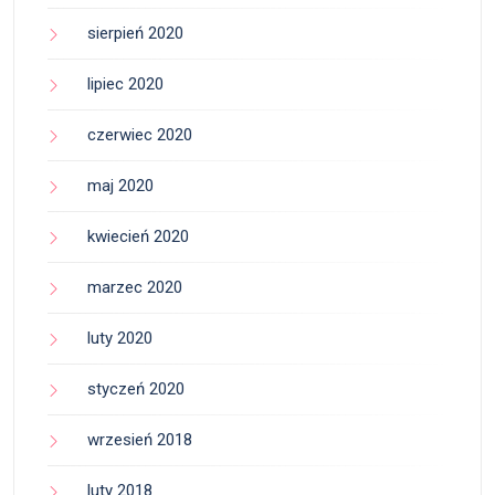
sierpień 2020
lipiec 2020
czerwiec 2020
maj 2020
kwiecień 2020
marzec 2020
luty 2020
styczeń 2020
wrzesień 2018
luty 2018