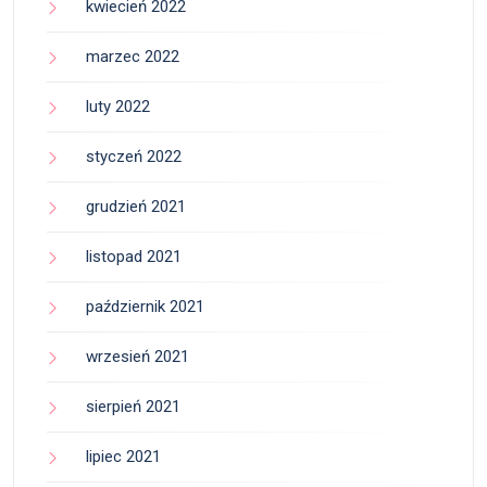
kwiecień 2022
marzec 2022
luty 2022
styczeń 2022
grudzień 2021
listopad 2021
październik 2021
wrzesień 2021
sierpień 2021
lipiec 2021