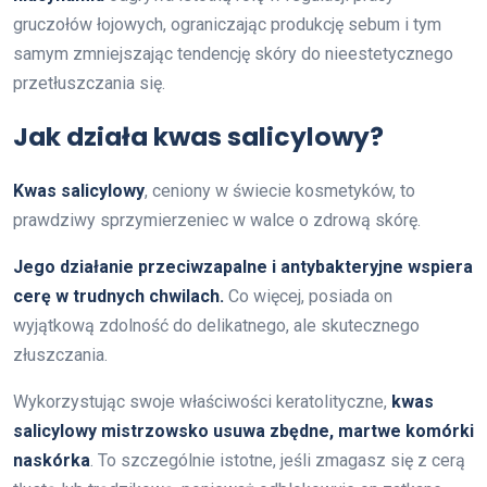
gruczołów łojowych, ograniczając produkcję sebum i tym
samym zmniejszając tendencję skóry do nieestetycznego
przetłuszczania się.
Jak działa kwas salicylowy?
Kwas salicylowy
, ceniony w świecie kosmetyków, to
prawdziwy sprzymierzeniec w walce o zdrową skórę.
Jego działanie przeciwzapalne i antybakteryjne wspiera
cerę w trudnych chwilach.
Co więcej, posiada on
wyjątkową zdolność do delikatnego, ale skutecznego
złuszczania.
Wykorzystując swoje właściwości keratolityczne,
kwas
salicylowy mistrzowsko usuwa zbędne, martwe komórki
naskórka
. To szczególnie istotne, jeśli zmagasz się z cerą