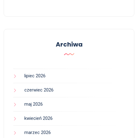
Archiwa
lipiec 2026
czerwiec 2026
maj 2026
kwiecień 2026
marzec 2026