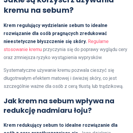
kremu na sebum?
Krem regulujący wydzielanie sebum to idealne
rozwiązanie dla osób pragnących zredukować
nieestetyczne błyszczenie się skóry.
Regularne
stosowanie kremu
przyczynia się do poprawy wyglądu cery
oraz zmniejsza ryzyko wystąpienia wyprysków.
Systematyczne używanie kremu pozwala cieszyć się
długotrwałym efektem matowej i świeżej skóry, co jest
szczególnie ważne dla osób z cerą tłustą lub trądzikową.
Jak krem na sebum wpływa na
redukcję nadmiaru łoju?
Krem redukujący sebum to idealne rozwiązanie dla