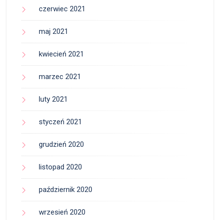
czerwiec 2021
maj 2021
kwiecień 2021
marzec 2021
luty 2021
styczeń 2021
grudzień 2020
listopad 2020
październik 2020
wrzesień 2020