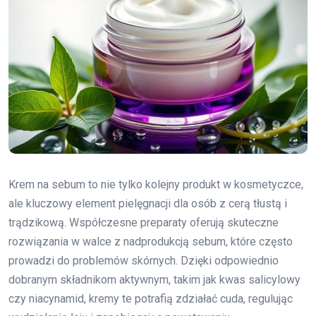
Krem na sebum to nie tylko kolejny produkt w kosmetyczce,
ale kluczowy element pielęgnacji dla osób z cerą tłustą i
trądzikową. Współczesne preparaty oferują skuteczne
rozwiązania w walce z nadprodukcją sebum, które często
prowadzi do problemów skórnych. Dzięki odpowiednio
dobranym składnikom aktywnym, takim jak kwas salicylowy
czy niacynamid, kremy te potrafią zdziałać cuda, regulując