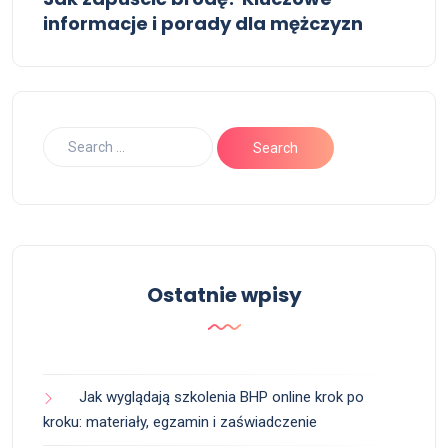
informacje i porady dla mężczyzn
Ostatnie wpisy
Jak wyglądają szkolenia BHP online krok po
kroku: materiały, egzamin i zaświadczenie