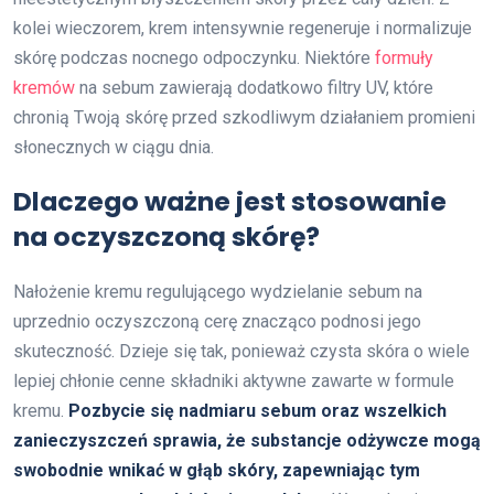
kolei wieczorem, krem intensywnie regeneruje i normalizuje
skórę podczas nocnego odpoczynku. Niektóre
formuły
kremów
na sebum zawierają dodatkowo filtry UV, które
chronią Twoją skórę przed szkodliwym działaniem promieni
słonecznych w ciągu dnia.
Dlaczego ważne jest stosowanie
na oczyszczoną skórę?
Nałożenie kremu regulującego wydzielanie sebum na
uprzednio oczyszczoną cerę znacząco podnosi jego
skuteczność. Dzieje się tak, ponieważ czysta skóra o wiele
lepiej chłonie cenne składniki aktywne zawarte w formule
kremu.
Pozbycie się nadmiaru sebum oraz wszelkich
zanieczyszczeń sprawia, że substancje odżywcze mogą
swobodnie wnikać w głąb skóry, zapewniając tym