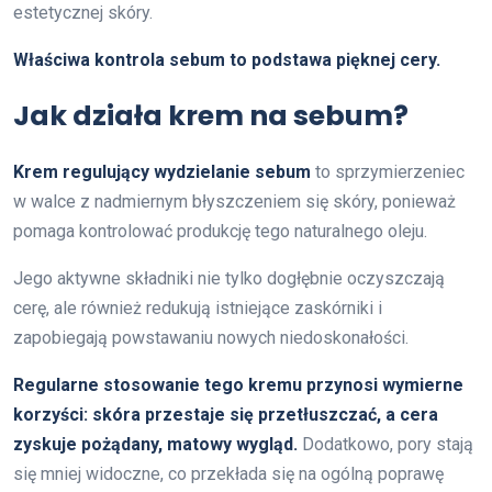
estetycznej skóry.
Właściwa kontrola sebum to podstawa pięknej cery.
Jak działa krem na sebum?
Krem regulujący wydzielanie sebum
to sprzymierzeniec
w walce z nadmiernym błyszczeniem się skóry, ponieważ
pomaga kontrolować produkcję tego naturalnego oleju.
Jego aktywne składniki nie tylko dogłębnie oczyszczają
cerę, ale również redukują istniejące zaskórniki i
zapobiegają powstawaniu nowych niedoskonałości.
Regularne stosowanie tego kremu przynosi wymierne
korzyści: skóra przestaje się przetłuszczać, a cera
zyskuje pożądany, matowy wygląd.
Dodatkowo, pory stają
się mniej widoczne, co przekłada się na ogólną poprawę