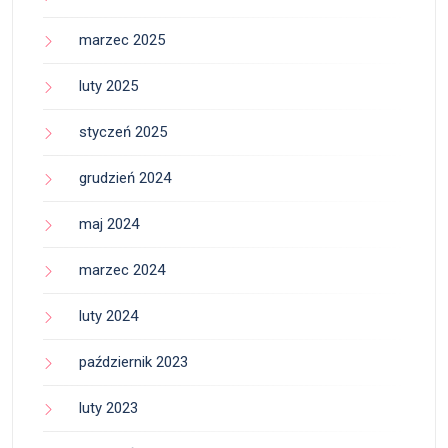
marzec 2025
luty 2025
styczeń 2025
grudzień 2024
maj 2024
marzec 2024
luty 2024
październik 2023
luty 2023