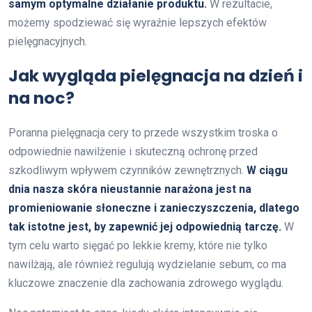
samym optymalne działanie produktu.
W rezultacie,
możemy spodziewać się wyraźnie lepszych efektów
pielęgnacyjnych.
Jak wygląda pielęgnacja na dzień i
na noc?
Poranna pielęgnacja cery to przede wszystkim troska o
odpowiednie nawilżenie i skuteczną ochronę przed
szkodliwym wpływem czynników zewnętrznych.
W ciągu
dnia nasza skóra nieustannie narażona jest na
promieniowanie słoneczne i zanieczyszczenia, dlatego
tak istotne jest, by zapewnić jej odpowiednią tarczę.
W
tym celu warto sięgać po lekkie kremy, które nie tylko
nawilżają, ale również regulują wydzielanie sebum, co ma
kluczowe znaczenie dla zachowania zdrowego wyglądu.