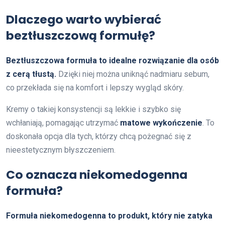
Dlaczego warto wybierać
beztłuszczową formułę?
Beztłuszczowa formuła to idealne rozwiązanie dla osób
z cerą tłustą.
Dzięki niej można uniknąć nadmiaru sebum,
co przekłada się na komfort i lepszy wygląd skóry.
Kremy o takiej konsystencji są lekkie i szybko się
wchłaniają, pomagając utrzymać
matowe wykończenie
. To
doskonała opcja dla tych, którzy chcą pożegnać się z
nieestetycznym błyszczeniem.
Co oznacza niekomedogenna
formuła?
Formuła niekomedogenna to produkt, który nie zatyka