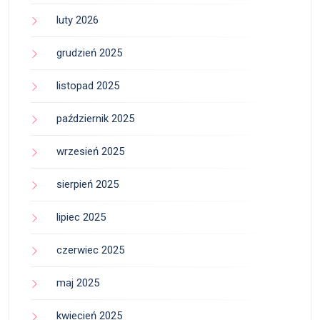
luty 2026
grudzień 2025
listopad 2025
październik 2025
wrzesień 2025
sierpień 2025
lipiec 2025
czerwiec 2025
maj 2025
kwiecień 2025